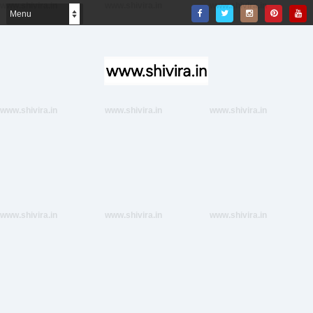
www.shivira.in
www.shivira.in
www.shivira.in
www.shivira.in
www.shivira.in
www.shivira.in
www.shivira.in
www.shivira.in
www.shivira.in