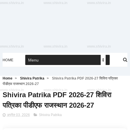
www.shivira.in
www.shivira.in
www.shivira.in
www.shivira.in
www.shivira.in
www.shivira.in
HOME
Home
>
Shivira Patrika
>
Shivira Patrika PDF 2026-27 शिविरा पत्रिका
पीडीएफ राजस्थान 2026-27
www.shivira.in
www.shivira.in
www.shivira.in
Shivira Patrika PDF 2026-27 शिविरा
पत्रिका पीडीएफ राजस्थान 2026-27
अप्रैल 03, 2026
Shivira Patrika