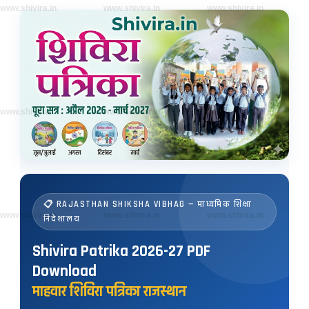
www.shivira.in
www.shivira.in
www.shivira.in
www.shivira.in
www.shivira.in
www.shivira.in
📋 RAJASTHAN SHIKSHA VIBHAG — माध्यमिक शिक्षा
www.shivira.in
www.shivira.in
www.shivira.in
निदेशालय
Shivira Patrika 2026-27 PDF
Download
माहवार शिविरा पत्रिका राजस्थान