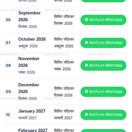
अगस्त 2026
अगस्त 2026
www.shivira.in
www.shivira.in
www.shivira.in
September
शिविरा पत्रिका
06
2026
🔔 Notify on WhatsApp
सितंबर 2026
सितंबर 2026
October 2026
शिविरा पत्रिका
07
🔔 Notify on WhatsApp
अक्टूबर 2026
अक्टूबर 2026
www.shivira.in
www.shivira.in
www.shivira.in
November
शिविरा पत्रिका
08
2026
🔔 Notify on WhatsApp
नवंबर 2026
नवंबर 2026
December
शिविरा पत्रिका
09
2026
🔔 Notify on WhatsApp
दिसंबर 2026
www.shivira.in
www.shivira.in
www.shivira.in
दिसंबर 2026
January 2027
शिविरा पत्रिका
10
🔔 Notify on WhatsApp
जनवरी 2027
जनवरी 2027
February 2027
शिविरा पत्रिका