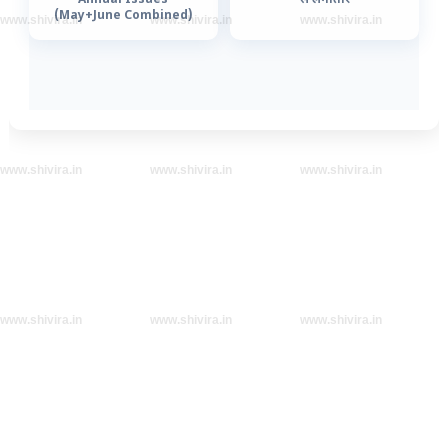
(May+June Combined)
www.shivira.in
www.shivira.in
www.shivira.in
www.shivira.in
www.shivira.in
www.shivira.in
www.shivira.in
www.shivira.in
www.shivira.in